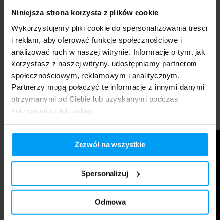
Niniejsza strona korzysta z plików cookie
Wykorzystujemy pliki cookie do spersonalizowania treści
i reklam, aby oferować funkcje społecznościowe i
analizować ruch w naszej witrynie. Informacje o tym, jak
korzystasz z naszej witryny, udostępniamy partnerom
społecznościowym, reklamowym i analitycznym.
Partnerzy mogą połączyć te informacje z innymi danymi
otrzymanymi od Ciebie lub uzyskanymi podczas
korzystania z ich usług.
lub
Pomiń i przejdź dalej
Zezwól na wszystkie
Spersonalizuj
Odmowa